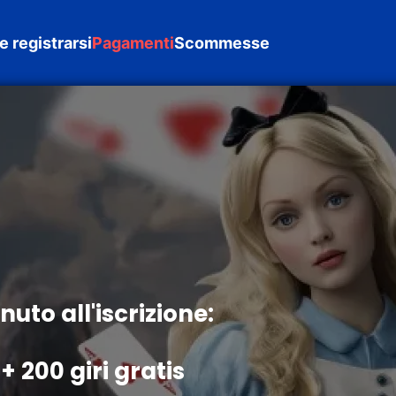
 registrarsi
Pagamenti
Scommesse
uto all'iscrizione:
+ 200 giri gratis