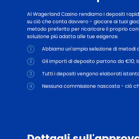
Al Wagerland Casino rendiamo i depositi rapid
su ciò che conta davvero - giocare ai tuoi gio
metodo preferito per ricaricare il proprio conto
soluzione più adatta alle tue esigenze.
Abbiamo un'ampia selezione di metodi di de
Gli importi di deposito partono da €10; 
Tutti i depositi vengono elaborati ista
Nessuna commissione nascosta - ciò che 
Dettagli sull'approva