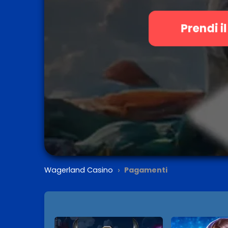
Prendi i
›
Wagerland Casino
Pagamenti