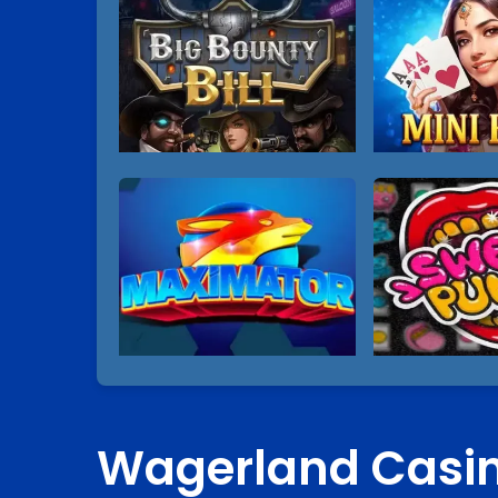
Wagerland Casino 