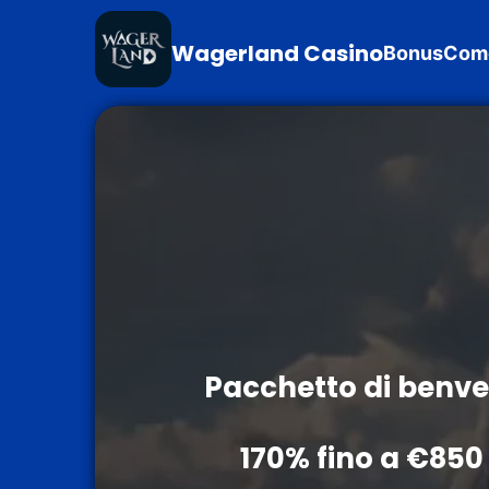
Wagerland Casino
Bonus
Come
Pacchetto di benven
170% fino a €850 