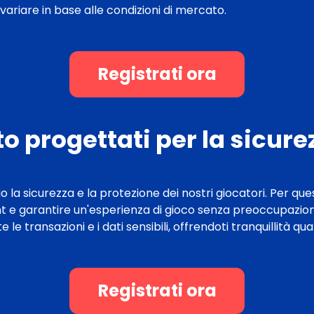
 variare in base alle condizioni di mercato.
Registrati ora
 progettati per la sicurez
 la sicurezza e la protezione dei nostri giocatori. Per q
 e garantire un'esperienza di gioco senza preoccupazioni. 
 le transazioni e i dati sensibili, offrendoti tranquillità qua
Registrati ora