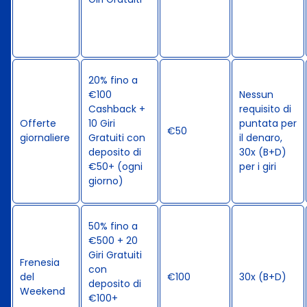
20% fino a
€100
Nessun
Cashback +
requisito di
Offerte
10 Giri
puntata per
€50
giornaliere
Gratuiti con
il denaro,
deposito di
30x (B+D)
€50+ (ogni
per i giri
giorno)
50% fino a
€500 + 20
Giri Gratuiti
Frenesia
con
del
€100
30x (B+D)
deposito di
Weekend
€100+