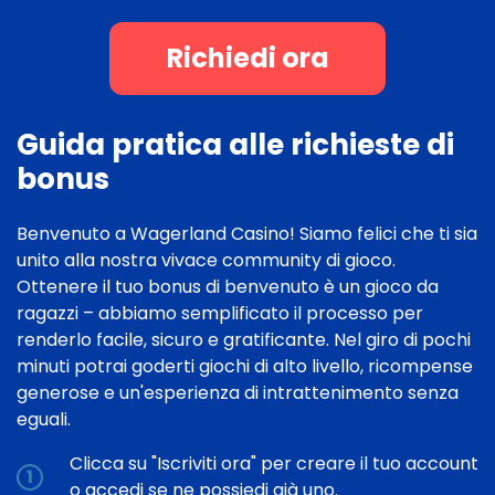
Richiedi ora
Guida pratica alle richieste di
bonus
Benvenuto a Wagerland Casino! Siamo felici che ti sia
unito alla nostra vivace community di gioco.
Ottenere il tuo bonus di benvenuto è un gioco da
ragazzi – abbiamo semplificato il processo per
renderlo facile, sicuro e gratificante. Nel giro di pochi
minuti potrai goderti giochi di alto livello, ricompense
generose e un'esperienza di intrattenimento senza
eguali.
Clicca su "Iscriviti ora" per creare il tuo account
o accedi se ne possiedi già uno.