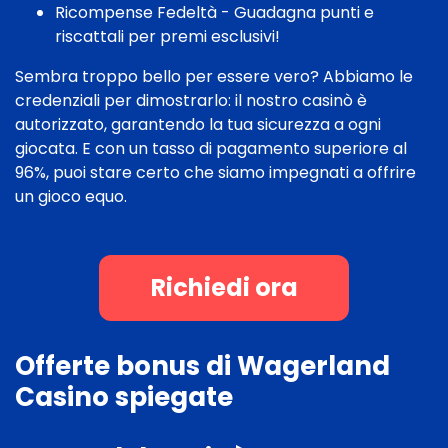
Ricompense Fedeltà - Guadagna punti e
riscattali per premi esclusivi!
Sembra troppo bello per essere vero? Abbiamo le
credenziali per dimostrarlo: il nostro casinò è
autorizzato, garantendo la tua sicurezza a ogni
giocata. E con un tasso di pagamento superiore al
96%, puoi stare certo che siamo impegnati a offrire
un gioco equo.
Richiedi ora
Offerte bonus di Wagerland
Casino spiegate