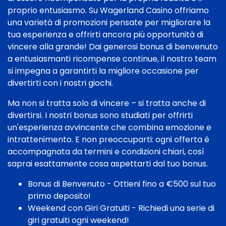
proprio entusiasmo. Su Wagerland Casino offriamo
una varietà di promozioni pensate per migliorare la
tua esperienza e offrirti ancora più opportunità di
vincere alla grande! Dai generosi bonus di benvenuto
a entusiasmanti ricompense continue, il nostro team
si impegna a garantirti la migliore occasione per
divertirti con i nostri giochi.
Ma non si tratta solo di vincere – si tratta anche di
divertirsi. I nostri bonus sono studiati per offrirti
un'esperienza avvincente che combina emozione e
intrattenimento. E non preoccuparti: ogni offerta è
accompagnata da termini e condizioni chiari, così
saprai esattamente cosa aspettarti dal tuo bonus.
Bonus di Benvenuto - Ottieni fino a €500 sul tuo
primo deposito!
Weekend con Giri Gratuiti - Richiedi una serie di
giri gratuiti ogni weekend!