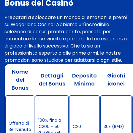
Bonus del Casinò
Preparati a sbloccare un mondo di emozioni e premi
su Wagerland Casino! Abbiamo un'incredibile
selezione di bonus pronta per te, pensata per
aumentare le tue vincite e portare la tua esperienza
di gioco al livello successivo. Che tu sia un
professionista esperto o alle prime armi, le nostre
promozioni sono studiate per adattarsi a ogni stile.
Nome
Dettagli
Deposito
Giochi
del
del Bonus
Minimo
idonei
Bonus
100% fino a
Offerta di
€200 + 50
€20
30x (B+D)
Benvenuto
Giri Gratuiti