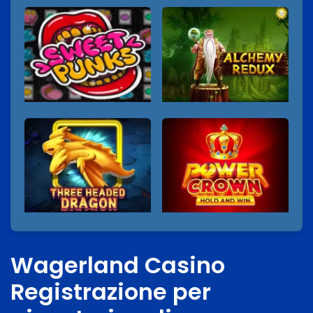
Wagerland Casino
Registrazione per