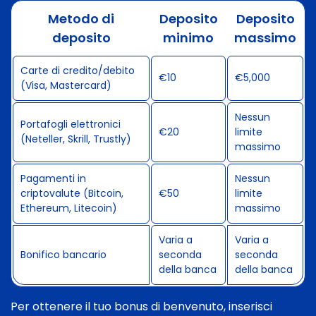
Metodo di
Deposito
Deposito
deposito
minimo
massimo
Carte di credito/debito
€10
€5,000
(Visa, Mastercard)
Nessun
Portafogli elettronici
€20
limite
(Neteller, Skrill, Trustly)
massimo
Pagamenti in
Nessun
criptovalute (Bitcoin,
€50
limite
Ethereum, Litecoin)
massimo
Varia a
Varia a
Bonifico bancario
seconda
seconda
della banca
della banca
Per ottenere il tuo bonus di benvenuto, inserisci