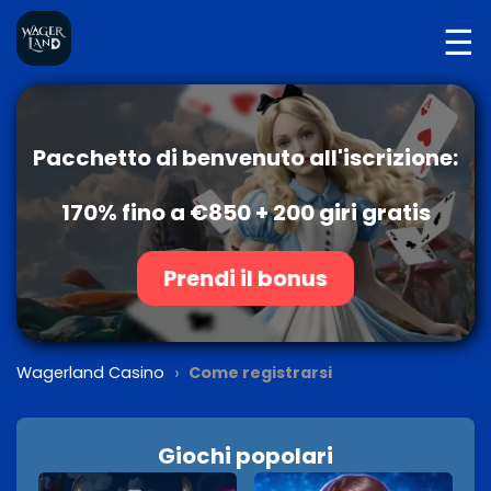
☰
Pacchetto di benvenuto all'iscrizione:
170% fino a €850 + 200 giri gratis
Prendi il bonus
›
Wagerland Casino
Come registrarsi
Giochi popolari