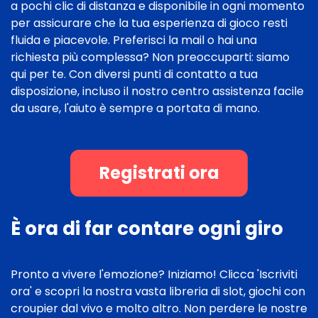
a pochi clic di distanza e disponibile in ogni momento
per assicurare che la tua esperienza di gioco resti
fluida e piacevole. Preferisci la mail o hai una
richiesta più complessa? Non preoccuparti: siamo
qui per te. Con diversi punti di contatto a tua
disposizione, incluso il nostro centro assistenza facile
da usare, l'aiuto è sempre a portata di mano.
Registrati ora
È ora di far contare ogni giro
Pronto a vivere l'emozione? Iniziamo! Clicca 'Iscriviti
ora' e scopri la nostra vasta libreria di slot, giochi con
croupier dal vivo e molto altro. Non perdere le nostre