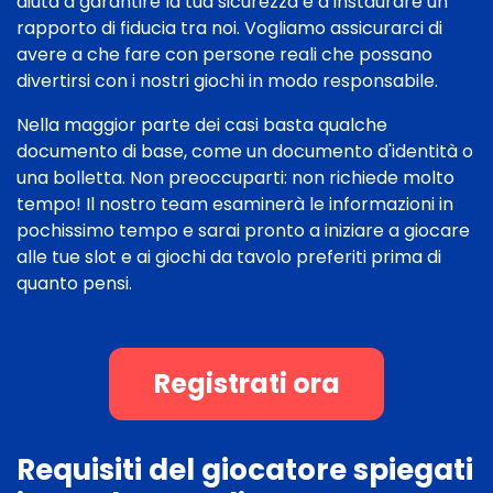
aiuta a garantire la tua sicurezza e a instaurare un
rapporto di fiducia tra noi. Vogliamo assicurarci di
avere a che fare con persone reali che possano
divertirsi con i nostri giochi in modo responsabile.
Nella maggior parte dei casi basta qualche
documento di base, come un documento d'identità o
una bolletta. Non preoccuparti: non richiede molto
tempo! Il nostro team esaminerà le informazioni in
pochissimo tempo e sarai pronto a iniziare a giocare
alle tue slot e ai giochi da tavolo preferiti prima di
quanto pensi.
Registrati ora
Requisiti del giocatore spiegati