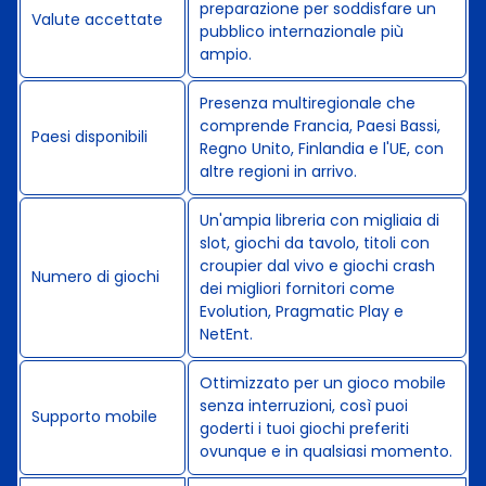
preparazione per soddisfare un
Valute accettate
pubblico internazionale più
ampio.
Presenza multiregionale che
comprende Francia, Paesi Bassi,
Paesi disponibili
Regno Unito, Finlandia e l'UE, con
altre regioni in arrivo.
Un'ampia libreria con migliaia di
slot, giochi da tavolo, titoli con
croupier dal vivo e giochi crash
Numero di giochi
dei migliori fornitori come
Evolution, Pragmatic Play e
NetEnt.
Ottimizzato per un gioco mobile
senza interruzioni, così puoi
Supporto mobile
goderti i tuoi giochi preferiti
ovunque e in qualsiasi momento.