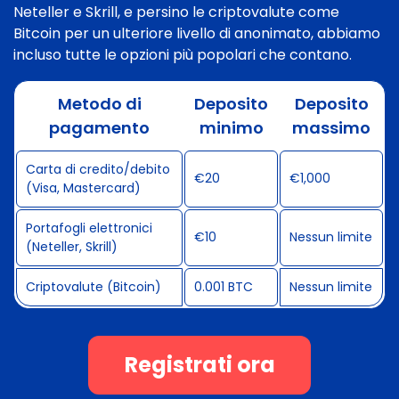
Neteller e Skrill, e persino le criptovalute come
Bitcoin per un ulteriore livello di anonimato, abbiamo
incluso tutte le opzioni più popolari che contano.
Metodo di
Deposito
Deposito
pagamento
minimo
massimo
Carta di credito/debito
€20
€1,000
(Visa, Mastercard)
Portafogli elettronici
€10
Nessun limite
(Neteller, Skrill)
Criptovalute (Bitcoin)
0.001 BTC
Nessun limite
Registrati ora