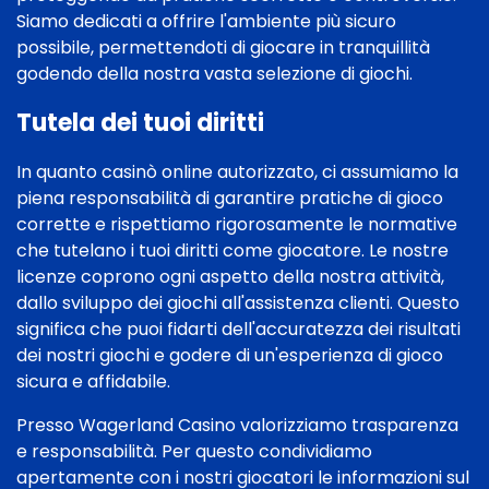
Siamo dedicati a offrire l'ambiente più sicuro
possibile, permettendoti di giocare in tranquillità
godendo della nostra vasta selezione di giochi.
Tutela dei tuoi diritti
In quanto casinò online autorizzato, ci assumiamo la
piena responsabilità di garantire pratiche di gioco
corrette e rispettiamo rigorosamente le normative
che tutelano i tuoi diritti come giocatore. Le nostre
licenze coprono ogni aspetto della nostra attività,
dallo sviluppo dei giochi all'assistenza clienti. Questo
significa che puoi fidarti dell'accuratezza dei risultati
dei nostri giochi e godere di un'esperienza di gioco
sicura e affidabile.
Presso Wagerland Casino valorizziamo trasparenza
e responsabilità. Per questo condividiamo
apertamente con i nostri giocatori le informazioni sul