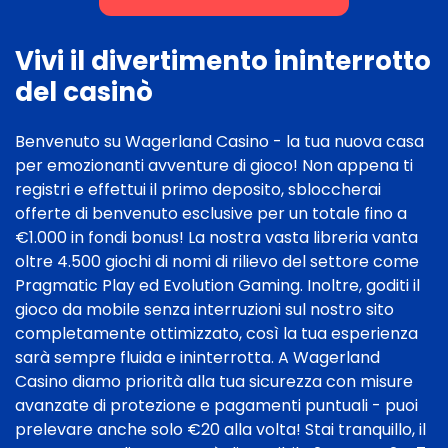
Vivi il divertimento ininterrotto
del casinò
Benvenuto su Wagerland Casino - la tua nuova casa
per emozionanti avventure di gioco! Non appena ti
registri e effettui il primo deposito, sbloccherai
offerte di benvenuto esclusive per un totale fino a
€1.000 in fondi bonus! La nostra vasta libreria vanta
oltre 4.500 giochi di nomi di rilievo del settore come
Pragmatic Play ed Evolution Gaming. Inoltre, goditi il
gioco da mobile senza interruzioni sul nostro sito
completamente ottimizzato, così la tua esperienza
sarà sempre fluida e ininterrotta. A Wagerland
Casino diamo priorità alla tua sicurezza con misure
avanzate di protezione e pagamenti puntuali - puoi
prelevare anche solo €20 alla volta! Stai tranquillo, il