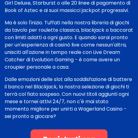
Girl Deluxe, Starburst o alle 20 linee di pagamento di
Book of Aztec e ai suoi massicci jackpot progressivi.
Ma è solo l'inizio. Tuffati nella nostra libreria di giochi
da tavolo per roulette classica, blackjack o baccarat
con limiti adatti a ogni gusto. E quando sarai pronto
per un'esperienza di casinò live come nessun'altra,
unisciti all'azione in tempo reale con Live Dream
Catcher di Evolution Gaming - è come avere un
croupier personale a casa.
Dalle emozioni delle slot alla soddisfazione di battere
il banco nel Blackjack, la nostra selezione di giochi ti
terrà col fiato sospeso. Con nuovi titoli aggiunti ogni
mese e tornei attivi 24/7, non c'è mai stato
momento migliore per unirti a Wagerland Casino -
sei pronto a giocare?