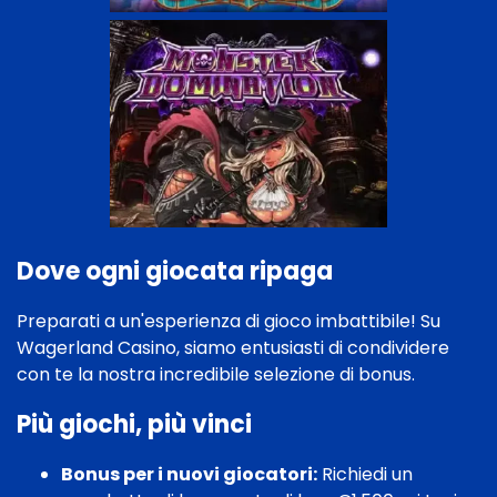
Dove ogni giocata ripaga
Preparati a un'esperienza di gioco imbattibile! Su
Wagerland Casino, siamo entusiasti di condividere
con te la nostra incredibile selezione di bonus.
Più giochi, più vinci
Bonus per i nuovi giocatori:
Richiedi un