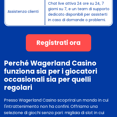
Chat live attiva 24 ore su 24, 7
giorni su 7, e un team di supporto
Assistenza clienti
dedicato disponibili per assisterti
in caso di domande o problemi.
Registrati ora
Perché Wagerland Casino
funziona sia per i giocatori
occasionali sia per quelli
regolari
Presso Wagerland Casino scoprirai un mondo in cui
l'intrattenimento non ha confini. Offriamo una
selezione di giochi senza pari: migliaia di slot in cui