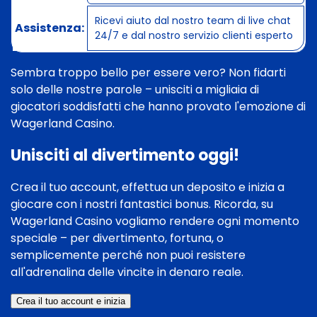
Ricevi aiuto dal nostro team di live chat
Assistenza:
24/7 e dal nostro servizio clienti esperto
Sembra troppo bello per essere vero? Non fidarti
solo delle nostre parole – unisciti a migliaia di
giocatori soddisfatti che hanno provato l'emozione di
Wagerland Casino.
Unisciti al divertimento oggi!
Crea il tuo account, effettua un deposito e inizia a
giocare con i nostri fantastici bonus. Ricorda, su
Wagerland Casino vogliamo rendere ogni momento
speciale – per divertimento, fortuna, o
semplicemente perché non puoi resistere
all'adrenalina delle vincite in denaro reale.
Crea il tuo account e inizia