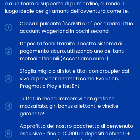
e a un team di supporto di prim'ordine, ci rende il
luogo ideale per gli amanti dell'avventura come te.
Clicca il pulsante "Iscriviti ora" per creare il tuo
account Wagerland in pochi secondi
Deposita fondi tramite il nostro sistema di
pagamento sicuro, utilizzando uno dei tanti
metodi affidabili (Accettiamo euro!)
Sfoglia migliaia di slot e titoli con croupier dal
vivo di provider rinomati come Evolution,
Pragmatic Play e NetEnt
Tuffati in mondi immersivi con grafiche
mozzafiato, giri bonus allettanti e vincite
garantite!
Approfitta del nostro pacchetto di benvenuto
esclusivo - fino a €1,000 in depositi abbinati +