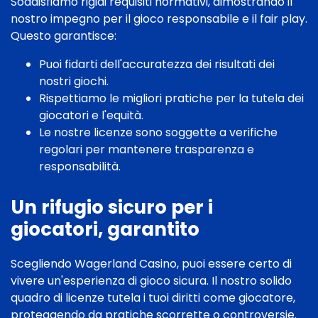
Soddisfiamo rigidi requisiti normativi, dimostrando il
nostro impegno per il gioco responsabile e il fair play.
Questo garantisce:
Puoi fidarti dell'accuratezza dei risultati dei
nostri giochi.
Rispettiamo le migliori pratiche per la tutela dei
giocatori e l'equità.
Le nostre licenze sono soggette a verifiche
regolari per mantenere trasparenza e
responsabilità.
Un rifugio sicuro per i
giocatori, garantito
Scegliendo Wagerland Casino, puoi essere certo di
vivere un'esperienza di gioco sicura. Il nostro solido
quadro di licenze tutela i tuoi diritti come giocatore,
proteggendo da pratiche scorrette o controversie.