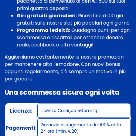
pacchetto di benvenuto di ben €1,500 sui tuoi
primi quattro depositi!
Giri gratuiti giornalieri:
Ricevi fino a 100 giri
gratuiti sulle nostre slot più popolari ogni giorno.
Programma fedeltà:
Guadagna punti per ogni
scommessa e riscattali per ottenere denaro
reale, cashback o altri vantaggi!
Aggiorniamo costantemente le nostre promozioni
per mantenere alta l'emozione. Con nuovi bonus
aggiunti regolarmente, c'è sempre un motivo in più
per giocare.
Una scommessa sicura ogni volta
Licenza:
Licenza Curaçao eGaming
Garanzia di pagamento del 100% entro
Pagamenti:
24 ore (min. €20)